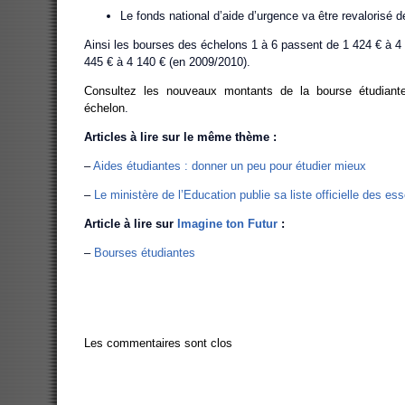
Le fonds national d’aide d’urgence va être revalorisé 
Ainsi les bourses des échelons 1 à 6 passent de 1 424 € à 4
445 € à 4 140 € (en 2009/2010).
Consultez les nouveaux montants de la bourse étudiante
échelon
.
Articles à lire sur le même thème :
–
Aides étudiantes : donner un peu pour étudier mieux
–
Le ministère de l’Education publie sa liste officielle des ess
Article à lire sur
Imagine ton Futur
:
–
Bourses étudiantes
Les commentaires sont clos