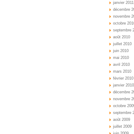
janvier 2011
décembre 2
novembre 2
octobre 201
septembre 
août 2010
juillet 2010
juin 2010
mai 2010
avril 2010
mars 2010
février 2010
janvier 2010
décembre 2
novembre 2
octobre 200
septembre 
août 2009
juillet 2009
juin 2009