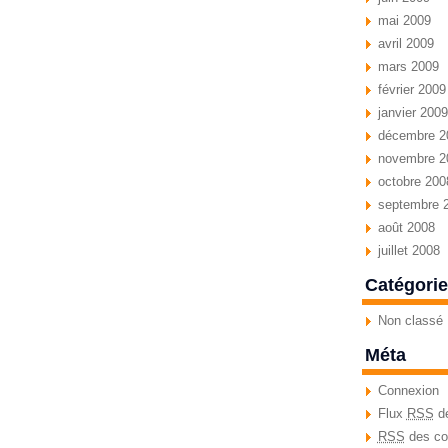
mai 2009
avril 2009
mars 2009
février 2009
janvier 2009
décembre 2
novembre 2
octobre 200
septembre 
août 2008
juillet 2008
Catégori
Non classé
Méta
Connexion
Flux
RSS
de
RSS
des co