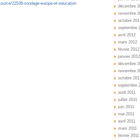
ssource/22538-sondage-europe-et-education
décembre 2
novembre 2
octobre 201
septembre 
avril 2012
mars 2012
février 2012
janvier 2012
décembre 2
novembre 2
octobre 201
septembre 
août 2011
juillet 2011
juin 2011
mai 2011
avril 2011
mars 2011
février 2011