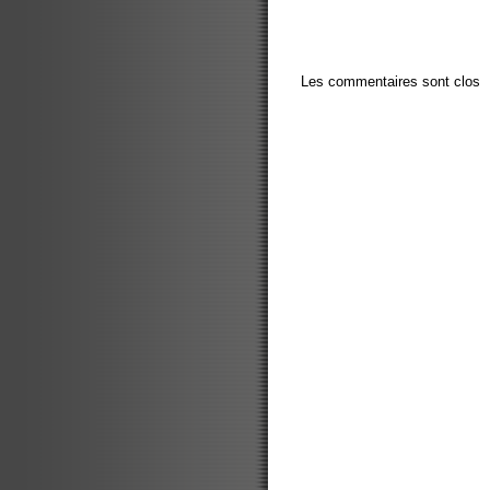
Les commentaires sont clos