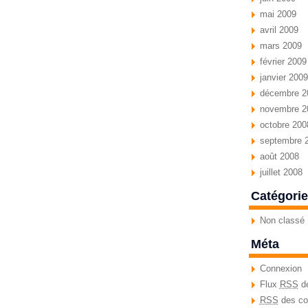
mai 2009
avril 2009
mars 2009
février 2009
janvier 2009
décembre 2
novembre 2
octobre 200
septembre 
août 2008
juillet 2008
Catégori
Non classé
Méta
Connexion
Flux
RSS
de
RSS
des co