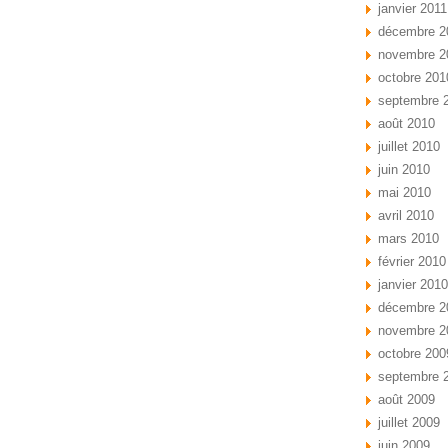
janvier 2011
décembre 2
novembre 2
octobre 201
septembre 
août 2010
juillet 2010
juin 2010
mai 2010
avril 2010
mars 2010
février 2010
janvier 2010
décembre 2
novembre 2
octobre 200
septembre 
août 2009
juillet 2009
juin 2009