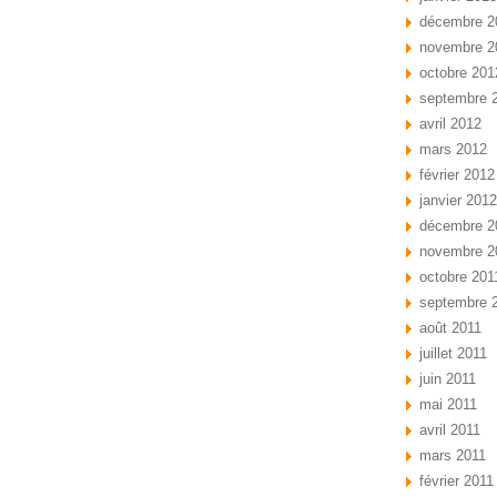
décembre 2
novembre 2
octobre 201
septembre 
avril 2012
mars 2012
février 2012
janvier 2012
décembre 2
novembre 2
octobre 201
septembre 
août 2011
juillet 2011
juin 2011
mai 2011
avril 2011
mars 2011
février 2011