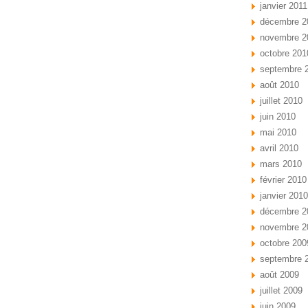
janvier 2011
décembre 2
novembre 2
octobre 201
septembre 
août 2010
juillet 2010
juin 2010
mai 2010
avril 2010
mars 2010
février 2010
janvier 2010
décembre 2
novembre 2
octobre 200
septembre 
août 2009
juillet 2009
juin 2009