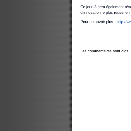
Ce jour là sera également révé
d’innovation le plus réussi en
Pour en savoir plus :
http://w
Les commentaires sont clos