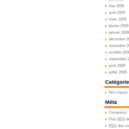
mai 2009
avril 2009
mars 2009
février 2009
janvier 2009
décembre 2
novembre 2
octobre 200
septembre 
août 2008
juillet 2008
Catégori
Non classé
Méta
Connexion
Flux
RSS
de
RSS
des co