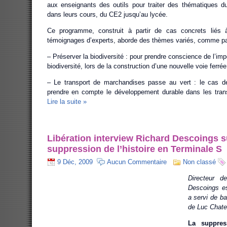
aux enseignants des outils pour traiter des thématiques 
dans leurs cours, du CE2 jusqu’au lycée.
Ce programme, construit à partir de cas concrets liés 
témoignages d’experts, aborde des thèmes variés, comme pa
– Préserver la biodiversité : pour prendre conscience de l’im
biodiversité, lors de la construction d’une nouvelle voie fer
– Le transport de marchandises passe au vert : le cas 
prendre en compte le développement durable dans les tran
Lire la suite »
Libération interview Richard Descoings s
suppression de l’histoire en Terminale S
9 Déc, 2009
Aucun Commentaire
Non classé
Directeur d
Descoings es
a servi de b
de Luc Chate
La suppres