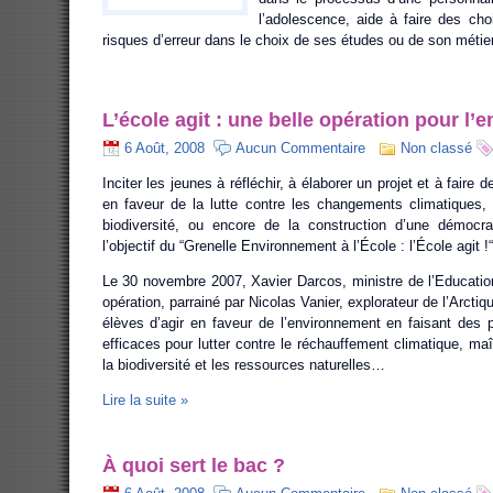
l’adolescence, aide à faire des choi
risques d’erreur dans le choix de ses études ou de son métie
L’école agit : une belle opération pour l’
6 Août, 2008
Aucun Commentaire
Non classé
Inciter les jeunes à réfléchir, à élaborer un projet et à faire
en faveur de la lutte contre les changements climatiques, 
biodiversité, ou encore de la construction d’une démocra
l’objectif du “Grenelle Environnement à l’École : l’École agit !“
Le 30 novembre 2007, Xavier Darcos, ministre de l’Education
opération, parrainé par Nicolas Vanier, explorateur de l’Arctiq
élèves d’agir en faveur de l’environnement en faisant des p
efficaces pour lutter contre le réchauffement climatique, maît
la biodiversité et les ressources naturelles…
Lire la suite »
À quoi sert le bac ?