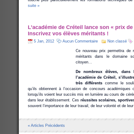
suite »
L’académie de Créteil lance son « prix de
Inscrivez vos élèves méritants !
5 Jan, 2012
Aucun Commentaire
Non classé
Ce nouveau prix permettra de 
méritants dans le domaine scola
citoyen…
De nombreux élèves, dans l
l’académie de Créteil, s’illus
très différents
comme le souli
qu’ils obtiennent à l’occasion de concours académiques 
lorsqu’ils voient leur succès mis en lumière au cours de cér
dans leur établissement. Ces
réussites scolaires, sportive
souvent l’importance de leur travail, de leur volonté et de leur
« Articles Précédents