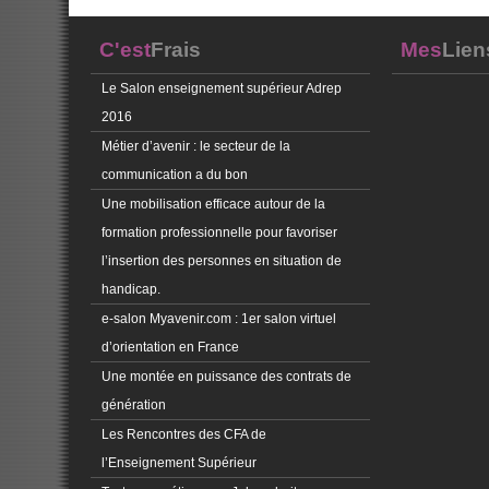
C'est
Frais
Mes
Lien
Le Salon enseignement supérieur Adrep
2016
Métier d’avenir : le secteur de la
communication a du bon
Une mobilisation efficace autour de la
formation professionnelle pour favoriser
l’insertion des personnes en situation de
handicap.
e-salon Myavenir.com : 1er salon virtuel
d’orientation en France
Une montée en puissance des contrats de
génération
Les Rencontres des CFA de
l’Enseignement Supérieur