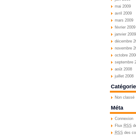
mai 2009
avril 2009
mars 2009
février 2009
janvier 2009
décembre 2
novembre 2
octobre 200
septembre 
août 2008
juillet 2008
Catégori
Non classé
Méta
Connexion
Flux
RSS
de
RSS
des co