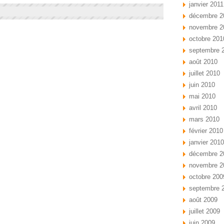
janvier 2011
décembre 2
novembre 2
octobre 201
septembre 
août 2010
juillet 2010
juin 2010
mai 2010
avril 2010
mars 2010
février 2010
janvier 2010
décembre 2
novembre 2
octobre 200
septembre 
août 2009
juillet 2009
juin 2009