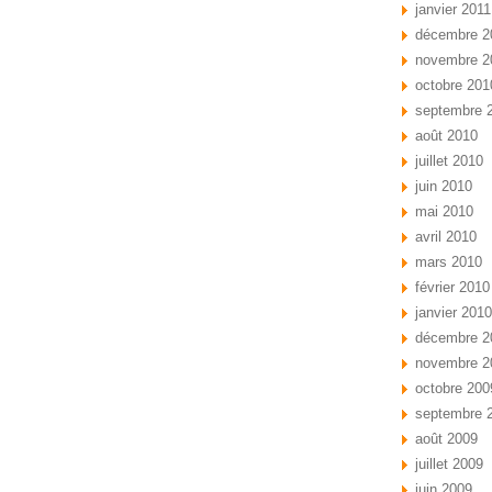
janvier 2011
décembre 2
novembre 2
octobre 201
septembre 
août 2010
juillet 2010
juin 2010
mai 2010
avril 2010
mars 2010
février 2010
janvier 2010
décembre 2
novembre 2
octobre 200
septembre 
août 2009
juillet 2009
juin 2009