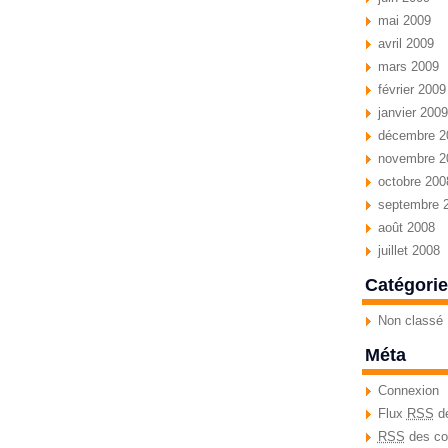
mai 2009
avril 2009
mars 2009
février 2009
janvier 2009
décembre 2
novembre 2
octobre 200
septembre 
août 2008
juillet 2008
Catégori
Non classé
Méta
Connexion
Flux
RSS
de
RSS
des co