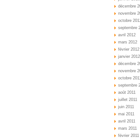
décembre 2
novembre 2
octobre 201
septembre 
avril 2012
mars 2012
février 2012
janvier 2012
décembre 2
novembre 2
octobre 201
septembre 
août 2011
juillet 2011
juin 2011
mai 2011
avril 2011
mars 2011
février 2011