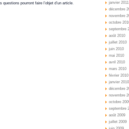
janvier 2011
questions pourront faire l’objet d’un article.
décembre 2
novembre 2
octobre 201
septembre 
août 2010
juillet 2010
juin 2010
mai 2010
avril 2010
mars 2010
février 2010
janvier 2010
décembre 2
novembre 2
octobre 200
septembre 
août 2009
juillet 2009
juin 2009