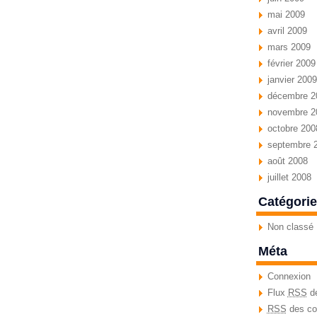
mai 2009
avril 2009
mars 2009
février 2009
janvier 2009
décembre 2
novembre 2
octobre 200
septembre 
août 2008
juillet 2008
Catégori
Non classé
Méta
Connexion
Flux
RSS
de
RSS
des co